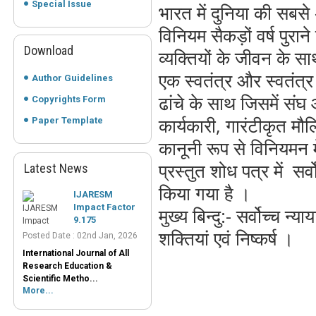
Special Issue
भारत में दुनिया की सबस
विनियम सैकड़ों वर्ष पुरान
Download
व्यक्तियों के जीवन के
एक स्वतंत्र और स्वतंत्र
Author Guidelines
ढांचे के साथ जिसमें संघ
Copyrights Form
कार्यकारी, गारंटीकृत मौ
Paper Template
कानूनी रूप से विनियमन मे
प्रस्तुत शोध पत्र में सर
Latest News
IJARESM
Impact Factor
किया गया है ।
9.175
मुख्य बिन्दु:- सर्वोच्च न
Posted Date : 02nd Jan, 2026
International Journal of All
शक्तियां एवं निष्कर्ष ।
Research Education &
Scientific Metho...
More...
Peer-Reviewed
Journals List